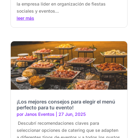
la empresa líder en organización de fiestas
sociales y eventos...
leer más
¡Los mejores consejos para elegir el menú
perfecto para tu evento!
por
Janos Eventos
|
27 Jun, 2025
Descubrí recomendaciones claves para
seleccionar opciones de catering que se adapten
a diferentes tipos de eventos y a todos los gustos.