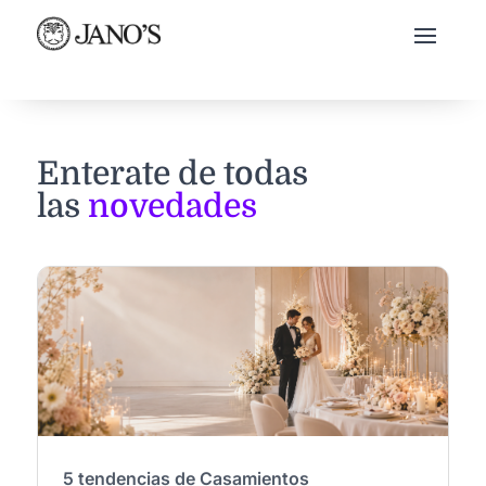
Enterate de todas
las
novedades
5 tendencias de Casamientos