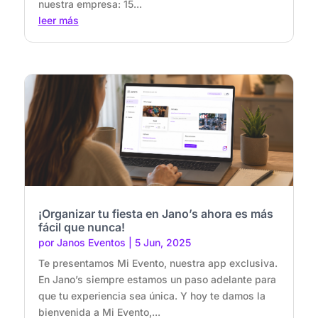
nuestra empresa: 15...
leer más
¡Organizar tu fiesta en Jano’s ahora es más
fácil que nunca!
por
Janos Eventos
|
5 Jun, 2025
Te presentamos Mi Evento, nuestra app exclusiva.
En Jano’s siempre estamos un paso adelante para
que tu experiencia sea única. Y hoy te damos la
bienvenida a Mi Evento,...