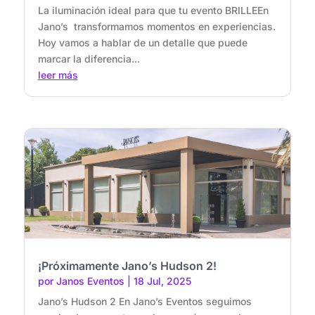
La iluminación ideal para que tu evento BRILLEEn
Jano’s transformamos momentos en experiencias.
Hoy vamos a hablar de un detalle que puede
marcar la diferencia...
leer más
¡Próximamente Jano’s Hudson 2!
por
Janos Eventos
|
18 Jul, 2025
Jano’s Hudson 2 En Jano’s Eventos seguimos