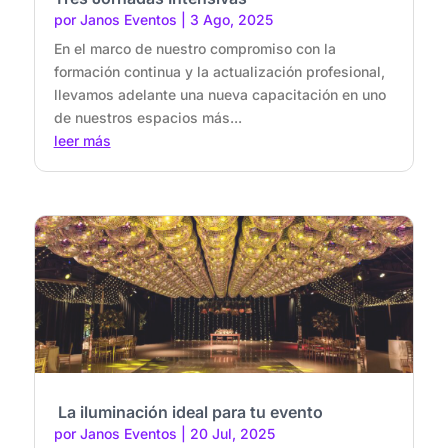
por
Janos Eventos
|
3 Ago, 2025
En el marco de nuestro compromiso con la
formación continua y la actualización profesional,
llevamos adelante una nueva capacitación en uno
de nuestros espacios más...
leer más
La iluminación ideal para tu evento
por
Janos Eventos
|
20 Jul, 2025