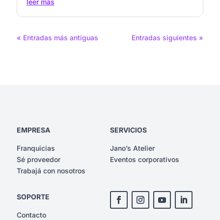
leer más
« Entradas más antiguas
Entradas siguientes »
EMPRESA
SERVICIOS
Franquicias
Jano’s Atelier
Sé proveedor
Eventos corporativos
Trabajá con nosotros
SOPORTE
Contacto