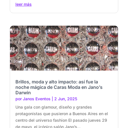
leer más
Brillos, moda y alto impacto: así fue la
noche mágica de Caras Moda en Jano’s
Darwin
por
Janos Eventos
|
2 Jun, 2025
Una gala con glamour, diseño y grandes
protagonistas que pusieron a Buenos Aires en el
centro del universo fashion El pasado jueves 29
de mayo, el icónico salón Jano’s...