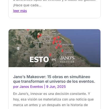
¡Hace que cada...
leer más
Jano’s Makeover: 15 obras en simultáneo
que transforman el universo de los eventos.
por
Janos Eventos
|
9 Jun, 2025
En Jano’s, innovar es una decisión constante. Y
hoy, esa visión se materializa con una noticia que
marca un antes y un después en la historia de