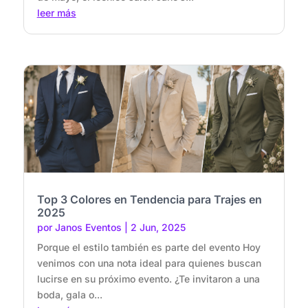
leer más
Top 3 Colores en Tendencia para Trajes en
2025
por
Janos Eventos
|
2 Jun, 2025
Porque el estilo también es parte del evento Hoy
venimos con una nota ideal para quienes buscan
lucirse en su próximo evento. ¿Te invitaron a una
boda, gala o...