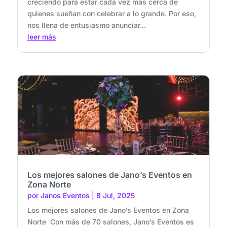
creciendo para estar cada vez más cerca de
quienes sueñan con celebrar a lo grande. Por eso,
nos llena de entusiasmo anunciar...
leer más
Los mejores salones de Jano’s Eventos en
Zona Norte
por
Janos Eventos
|
8 Jul, 2025
Los mejores salones de Jano’s Eventos en Zona
Norte Con más de 70 salones, Jano’s Eventos es