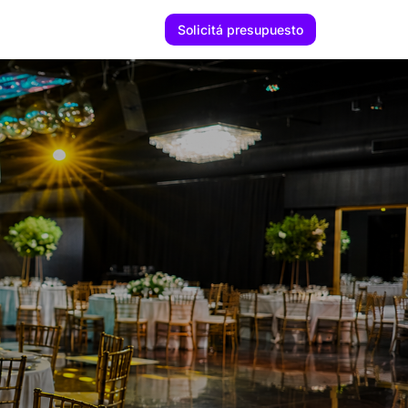
Solicitá presupuesto