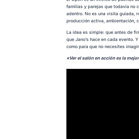
familias y parejas que todavía no 
adentro. No es una visita guiada, n
producción activa, ambientación, c
La idea es simple: que antes de fi
que Jano’s hace en cada evento. Y
como para que no necesites imagin
«Ver el salón en acción es la mejor