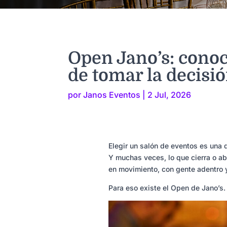
Open Jano’s: conoc
de tomar la decisi
por
Janos Eventos
|
2 Jul, 2026
Elegir un salón de eventos es una 
Y muchas veces, lo que cierra o ab
en movimiento, con gente adentro 
Para eso existe el Open de Jano’s.