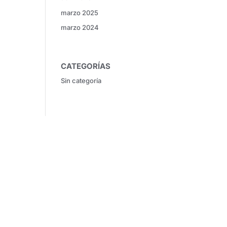
marzo 2025
marzo 2024
CATEGORÍAS
Sin categoría