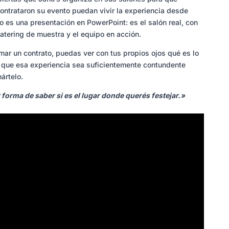
contrataron su evento puedan vivir la experiencia desde
o es una presentación en PowerPoint: es el salón real, con
atering de muestra y el equipo en acción.
rmar un contrato, puedas ver con tus propios ojos qué es lo
 que esa experiencia sea suficientemente contundente
ártelo.
 forma de saber si es el lugar donde querés festejar.»