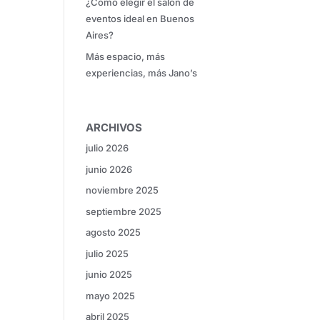
¿Cómo elegir el salón de
eventos ideal en Buenos
Aires?
Más espacio, más
experiencias, más Jano’s
ARCHIVOS
julio 2026
junio 2026
noviembre 2025
septiembre 2025
agosto 2025
julio 2025
junio 2025
mayo 2025
abril 2025