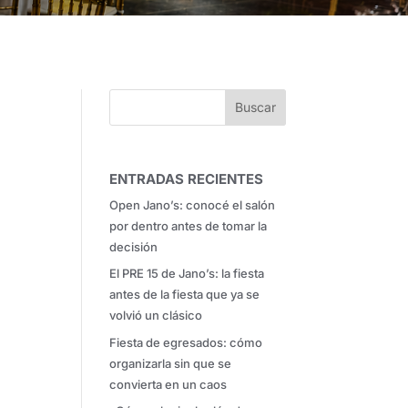
ENTRADAS RECIENTES
Open Jano’s: conocé el salón
por dentro antes de tomar la
decisión
El PRE 15 de Jano’s: la fiesta
antes de la fiesta que ya se
volvió un clásico
Fiesta de egresados: cómo
organizarla sin que se
convierta en un caos