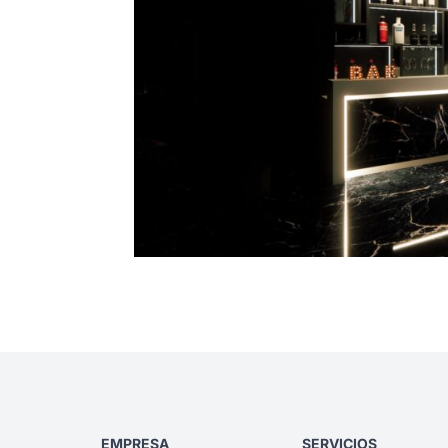
EMPRESA
SERVICIOS