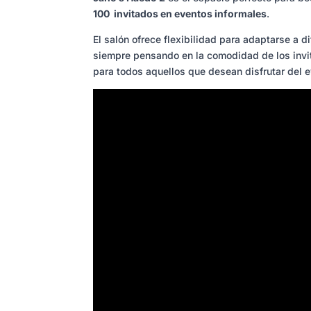
100 invitados en eventos informales
.
El salón ofrece flexibilidad para adaptarse a d
siempre pensando en la comodidad de los invi
para todos aquellos que desean disfrutar del 