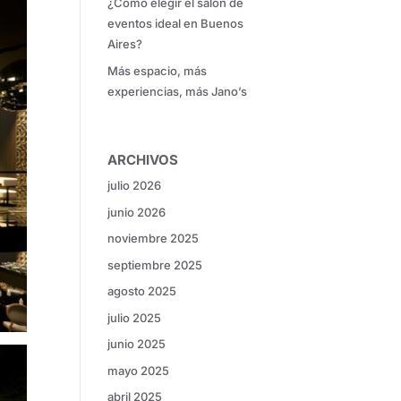
¿Cómo elegir el salón de
eventos ideal en Buenos
Aires?
Más espacio, más
experiencias, más Jano’s
ARCHIVOS
julio 2026
junio 2026
noviembre 2025
septiembre 2025
agosto 2025
julio 2025
junio 2025
mayo 2025
abril 2025