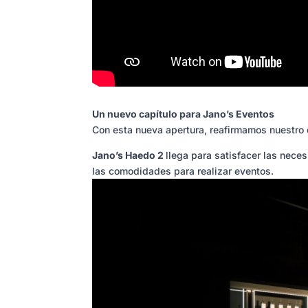
Un nuevo capítulo para Jano’s Eventos
Con esta nueva apertura, reafirmamos nuestro 
Jano’s Haedo 2
llega para satisfacer las nec
las comodidades para realizar eventos.