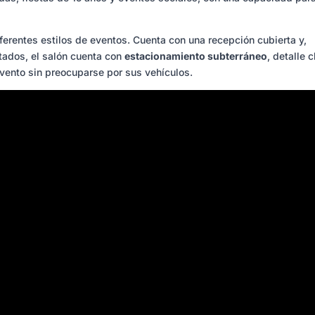
iferentes estilos de eventos. Cuenta con una recepción cubierta y,
tados, el salón cuenta con
estacionamiento subterráneo
, detalle 
evento sin preocuparse por sus vehículos.