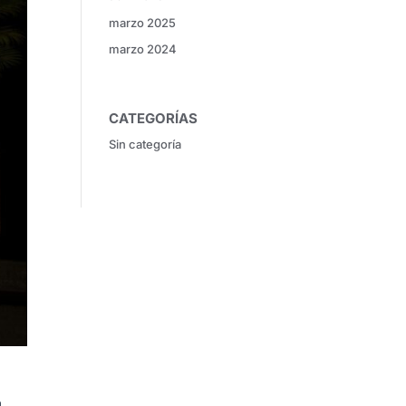
marzo 2025
marzo 2024
CATEGORÍAS
Sin categoría
a