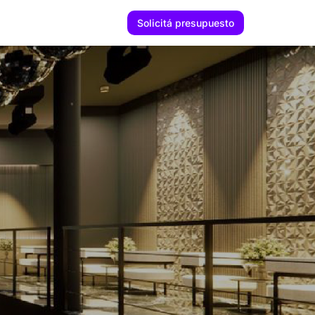
Solicitá presupuesto