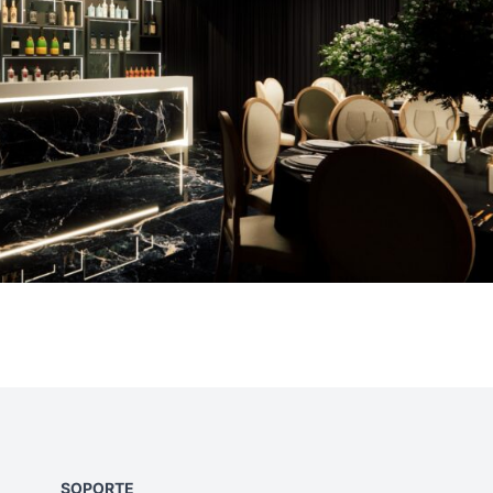
SOPORTE