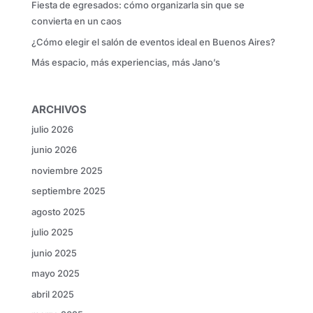
Fiesta de egresados: cómo organizarla sin que se
convierta en un caos
¿Cómo elegir el salón de eventos ideal en Buenos Aires?
Más espacio, más experiencias, más Jano’s
ARCHIVOS
julio 2026
junio 2026
noviembre 2025
septiembre 2025
agosto 2025
julio 2025
junio 2025
mayo 2025
abril 2025