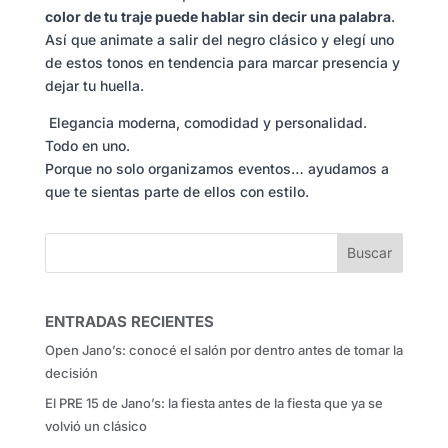
color de tu traje puede hablar sin decir una palabra
.
Así que animate a salir del negro clásico y elegí uno
de estos tonos en tendencia para marcar presencia y
dejar tu huella.
Elegancia moderna, comodidad y personalidad.
Todo en uno.
Porque no solo organizamos eventos… ayudamos a
que te sientas parte de ellos con estilo.
ENTRADAS RECIENTES
Open Jano’s: conocé el salón por dentro antes de tomar la
decisión
El PRE 15 de Jano’s: la fiesta antes de la fiesta que ya se
volvió un clásico