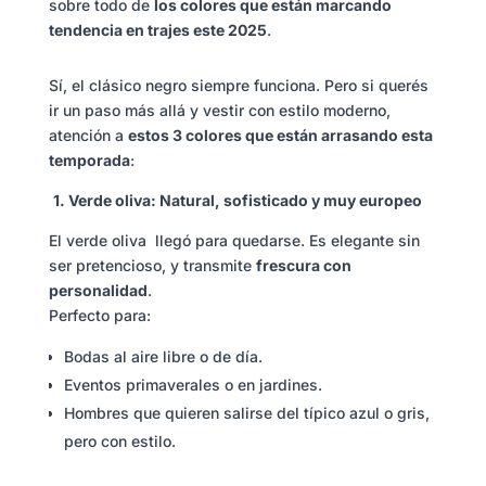
sobre todo de
los colores que están marcando
tendencia en trajes este 2025
.
Sí, el clásico negro siempre funciona. Pero si querés
ir un paso más allá y vestir con estilo moderno,
atención a
estos 3 colores que están arrasando esta
temporada
:
1. Verde oliva: Natural, sofisticado y muy europeo
El verde oliva llegó para quedarse. Es elegante sin
ser pretencioso, y transmite
frescura con
personalidad
.
Perfecto para:
Bodas al aire libre o de día.
Eventos primaverales o en jardines.
Hombres que quieren salirse del típico azul o gris,
pero con estilo.