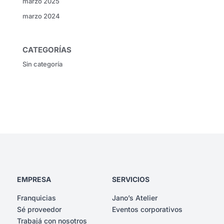
marzo 2025
marzo 2024
CATEGORÍAS
Sin categoría
EMPRESA
SERVICIOS
Franquicias
Jano’s Atelier
Sé proveedor
Eventos corporativos
Trabajá con nosotros