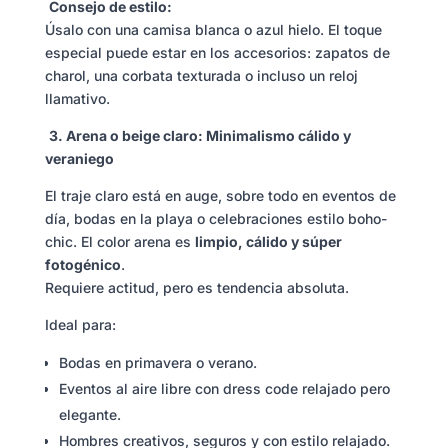
Consejo de estilo:
Úsalo con una camisa blanca o azul hielo. El toque
especial puede estar en los accesorios: zapatos de
charol, una corbata texturada o incluso un reloj
llamativo.
3. Arena o beige claro: Minimalismo cálido y
veraniego
El traje claro está en auge, sobre todo en eventos de
día, bodas en la playa o celebraciones estilo boho-
chic. El color arena es
limpio, cálido y súper
fotogénico
.
Requiere actitud, pero es tendencia absoluta.
Ideal para:
Bodas en primavera o verano.
Eventos al aire libre con dress code relajado pero
elegante.
Hombres creativos, seguros y con estilo relajado.