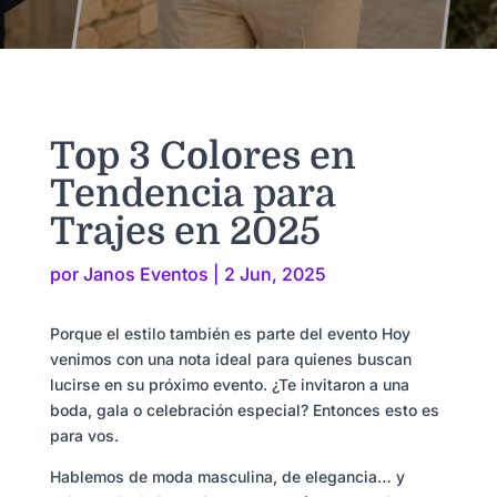
Top 3 Colores en
Tendencia para
Trajes en 2025
por
Janos Eventos
|
2 Jun, 2025
Porque el estilo también es parte del evento Hoy
venimos con una nota ideal para quienes buscan
lucirse en su próximo evento. ¿Te invitaron a una
boda, gala o celebración especial? Entonces esto es
para vos.
Hablemos de moda masculina, de elegancia… y