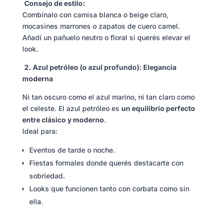
Consejo de estilo:
Combínalo con camisa blanca o beige claro,
mocasines marrones o zapatos de cuero camel.
Añadí un pañuelo neutro o floral si querés elevar el
look.
2. Azul petróleo (o azul profundo): Elegancia
moderna
Ni tan oscuro como el azul marino, ni tan claro como
el celeste. El azul petróleo es
un equilibrio perfecto
entre clásico y moderno
.
Ideal para:
Eventos de tarde o noche.
Fiestas formales donde querés destacarte con
sobriedad.
Looks que funcionen tanto con corbata como sin
ella.